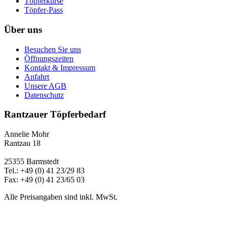
Töpferkurse
Töpfer-Pass
Über uns
Besuchen Sie uns
Öffnungszeiten
Kontakt & Impressum
Anfahrt
Unsere AGB
Datenschutz
Rantzauer Töpferbedarf
Annelie Mohr
Rantzau 18
25355 Barmstedt
Tel.: +49 (0) 41 23/29 83
Fax: +49 (0) 41 23/65 03
Alle Preisangaben sind inkl. MwSt.