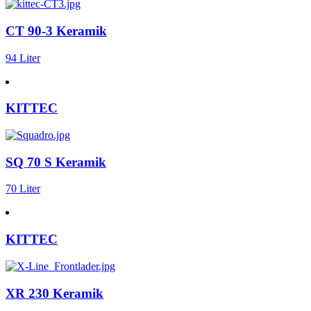
CT 90-3 Keramik
94 Liter
KITTEC
SQ 70 S Keramik
70 Liter
KITTEC
XR 230 Keramik