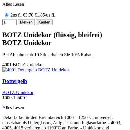
Alles Lesen
2us fl.
€
3,70
€1,85/us fl.
Merken
Kaufen
BOTZ Unidekor (flüssig, bleifrei)
BOTZ Unidekor
Bei Abnahme ab 10 Stk. erhalten Sie 10% Rabatt.
4001
BOTZ Unidekor
Dottergelb
BOTZ Unidekor
1000-1250°C
Alles Lesen
Dekorfarbe für den Brennbereich 1000 – 1250°C, universell
einsetzbar als Unterglasur-, Aufglasur- und Inglasurfarbe. - 4003,
4005, 4015 verlieren ab 1100°C an Farbe, - Unidekor sind