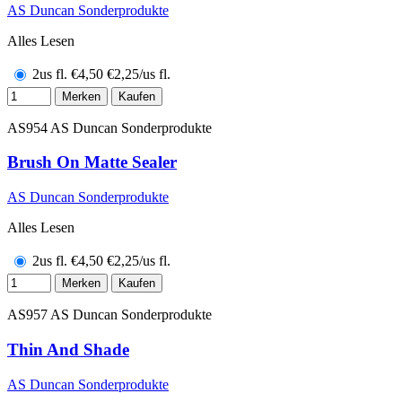
AS Duncan Sonderprodukte
Alles Lesen
2us fl.
€
4,50
€2,25/us fl.
Merken
Kaufen
AS954
AS Duncan Sonderprodukte
Brush On Matte Sealer
AS Duncan Sonderprodukte
Alles Lesen
2us fl.
€
4,50
€2,25/us fl.
Merken
Kaufen
AS957
AS Duncan Sonderprodukte
Thin And Shade
AS Duncan Sonderprodukte