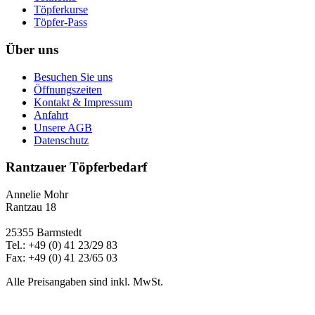
Töpferkurse
Töpfer-Pass
Über uns
Besuchen Sie uns
Öffnungszeiten
Kontakt & Impressum
Anfahrt
Unsere AGB
Datenschutz
Rantzauer Töpferbedarf
Annelie Mohr
Rantzau 18
25355 Barmstedt
Tel.: +49 (0) 41 23/29 83
Fax: +49 (0) 41 23/65 03
Alle Preisangaben sind inkl. MwSt.