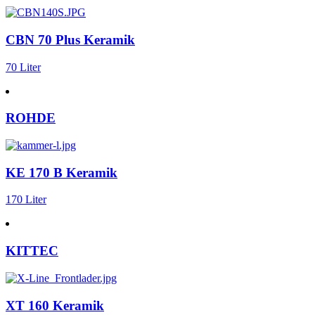
CBN 70 Plus Keramik
70 Liter
ROHDE
KE 170 B Keramik
170 Liter
KITTEC
XT 160 Keramik