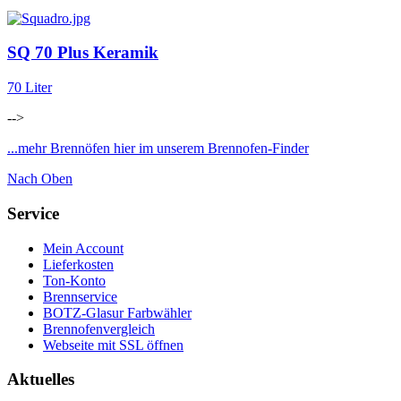
SQ 70 Plus Keramik
70 Liter
-->
...mehr Brennöfen hier im unserem Brennofen-Finder
Nach Oben
Service
Mein Account
Lieferkosten
Ton-Konto
Brennservice
BOTZ-Glasur Farbwähler
Brennofenvergleich
Webseite mit SSL öffnen
Aktuelles