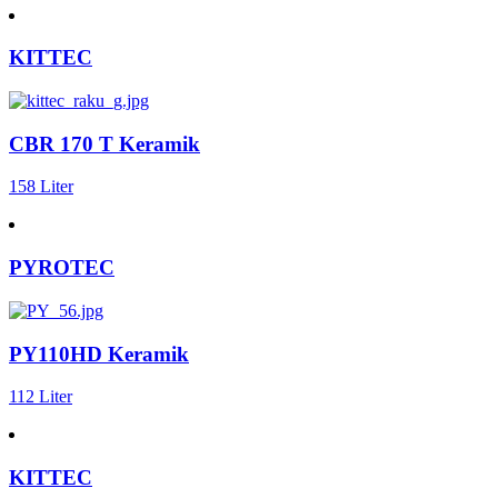
KITTEC
CBR 170 T Keramik
158 Liter
PYROTEC
PY110HD Keramik
112 Liter
KITTEC