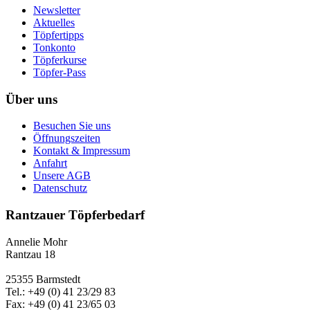
Newsletter
Aktuelles
Töpfertipps
Tonkonto
Töpferkurse
Töpfer-Pass
Über uns
Besuchen Sie uns
Öffnungszeiten
Kontakt & Impressum
Anfahrt
Unsere AGB
Datenschutz
Rantzauer Töpferbedarf
Annelie Mohr
Rantzau 18
25355 Barmstedt
Tel.: +49 (0) 41 23/29 83
Fax: +49 (0) 41 23/65 03