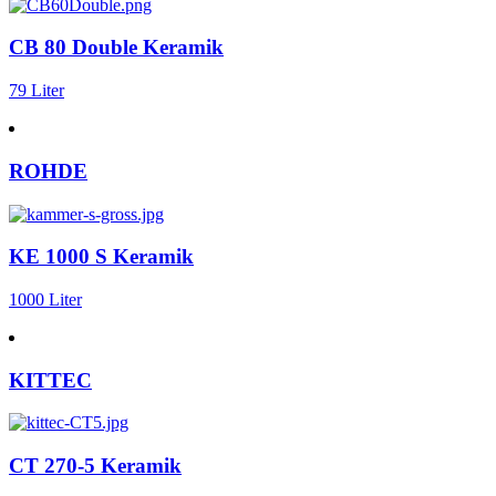
CB 80 Double Keramik
79 Liter
ROHDE
KE 1000 S Keramik
1000 Liter
KITTEC
CT 270-5 Keramik