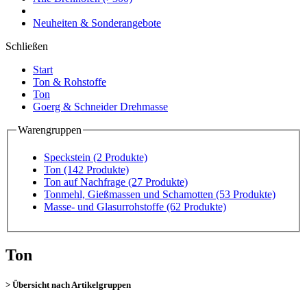
Neuheiten & Sonderangebote
Schließen
Start
Ton & Rohstoffe
Ton
Goerg & Schneider Drehmasse
Warengruppen
Speckstein
(2 Produkte)
Ton
(142 Produkte)
Ton auf Nachfrage
(27 Produkte)
Tonmehl, Gießmassen und Schamotten
(53 Produkte)
Masse- und Glasurrohstoffe
(62 Produkte)
Ton
> Übersicht nach Artikelgruppen