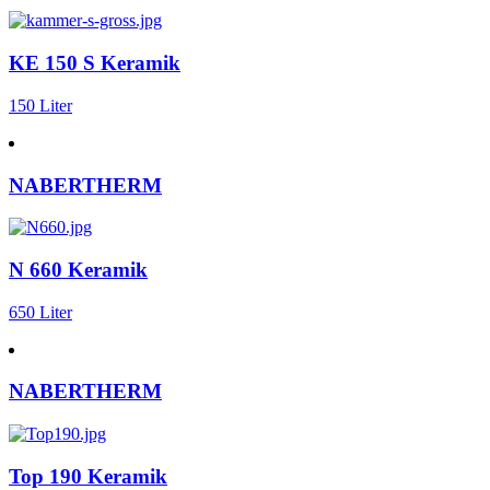
KE 150 S Keramik
150 Liter
NABERTHERM
N 660 Keramik
650 Liter
NABERTHERM
Top 190 Keramik