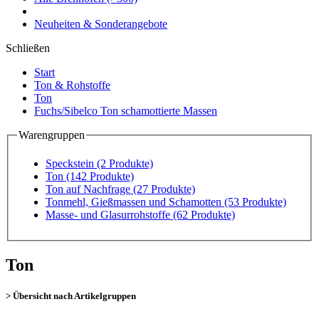
Neuheiten & Sonderangebote
Schließen
Start
Ton & Rohstoffe
Ton
Fuchs/Sibelco Ton schamottierte Massen
Warengruppen
Speckstein
(2 Produkte)
Ton
(142 Produkte)
Ton auf Nachfrage
(27 Produkte)
Tonmehl, Gießmassen und Schamotten
(53 Produkte)
Masse- und Glasurrohstoffe
(62 Produkte)
Ton
> Übersicht nach Artikelgruppen