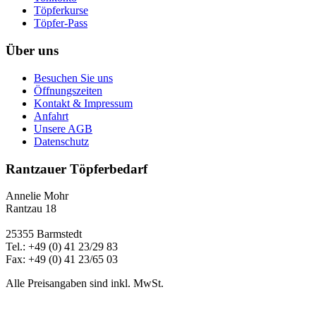
Töpferkurse
Töpfer-Pass
Über uns
Besuchen Sie uns
Öffnungszeiten
Kontakt & Impressum
Anfahrt
Unsere AGB
Datenschutz
Rantzauer Töpferbedarf
Annelie Mohr
Rantzau 18
25355 Barmstedt
Tel.: +49 (0) 41 23/29 83
Fax: +49 (0) 41 23/65 03
Alle Preisangaben sind inkl. MwSt.