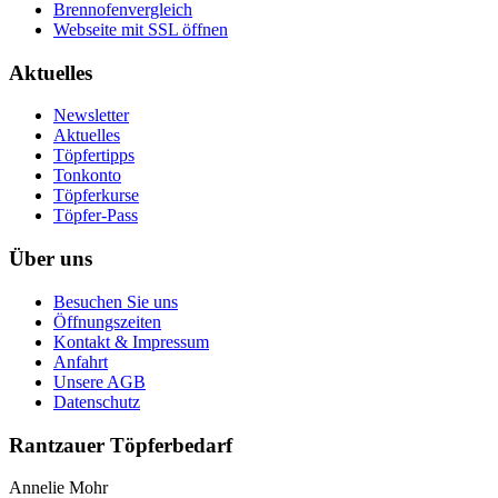
Brennofenvergleich
Webseite mit SSL öffnen
Aktuelles
Newsletter
Aktuelles
Töpfertipps
Tonkonto
Töpferkurse
Töpfer-Pass
Über uns
Besuchen Sie uns
Öffnungszeiten
Kontakt & Impressum
Anfahrt
Unsere AGB
Datenschutz
Rantzauer Töpferbedarf
Annelie Mohr