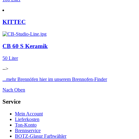
KITTEC
CB 60 S Keramik
50 Liter
-->
...mehr Brennöfen hier im unserem Brennofen-Finder
Nach Oben
Service
Mein Account
Lieferkosten
Ton-Konto
Brennservice
BOTZ-Glasur Farbwähler