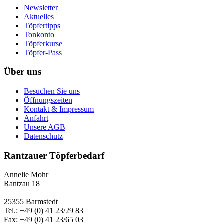
Newsletter
Aktuelles
Töpfertipps
Tonkonto
Töpferkurse
Töpfer-Pass
Über uns
Besuchen Sie uns
Öffnungszeiten
Kontakt & Impressum
Anfahrt
Unsere AGB
Datenschutz
Rantzauer Töpferbedarf
Annelie Mohr
Rantzau 18
25355 Barmstedt
Tel.: +49 (0) 41 23/29 83
Fax: +49 (0) 41 23/65 03