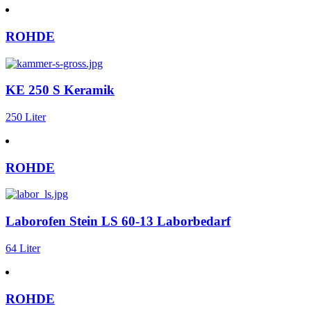
ROHDE
KE 250 S Keramik
250 Liter
ROHDE
Laborofen Stein LS 60-13 Laborbedarf
64 Liter
ROHDE