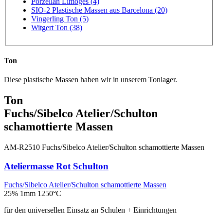
Porzellan Limoges (4)
SIO-2 Plastische Massen aus Barcelona (20)
Vingerling Ton (5)
Witgert Ton (38)
Ton
Diese plastische Massen haben wir in unserem Tonlager.
Ton
Fuchs/Sibelco Atelier/Schulton
schamottierte Massen
AM-R2510
Fuchs/Sibelco Atelier/Schulton schamottierte Massen
Ateliermasse Rot Schulton
Fuchs/Sibelco Atelier/Schulton schamottierte Massen
25% 1mm
1250°C
für den universellen Einsatz an Schulen + Einrichtungen