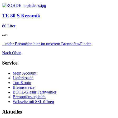
TE 80 S Keramik
80 Liter
-->
...mehr Brennöfen hier im unserem Brennofen-Finder
Nach Oben
Service
Mein Account
Lieferkosten
Ton-Konto
Brennservice
BOTZ-Glasur Farbwähler
Brennofenvergleich
Webseite mit SSL öffnen
Aktuelles