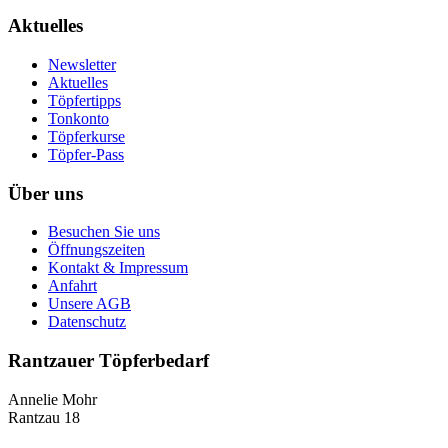
Aktuelles
Newsletter
Aktuelles
Töpfertipps
Tonkonto
Töpferkurse
Töpfer-Pass
Über uns
Besuchen Sie uns
Öffnungszeiten
Kontakt & Impressum
Anfahrt
Unsere AGB
Datenschutz
Rantzauer Töpferbedarf
Annelie Mohr
Rantzau 18