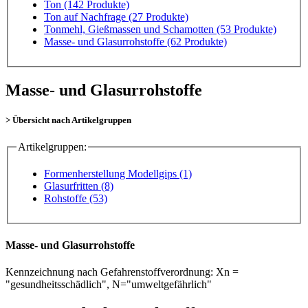
Ton
(142 Produkte)
Ton auf Nachfrage
(27 Produkte)
Tonmehl, Gießmassen und Schamotten
(53 Produkte)
Masse- und Glasurrohstoffe
(62 Produkte)
Masse- und Glasurrohstoffe
> Übersicht nach Artikelgruppen
Artikelgruppen:
Formenherstellung Modellgips (1)
Glasurfritten (8)
Rohstoffe (53)
Masse- und Glasurrohstoffe
Kennzeichnung nach Gefahrenstoffverordnung: Xn =
"gesundheitsschädlich", N="umweltgefährlich"