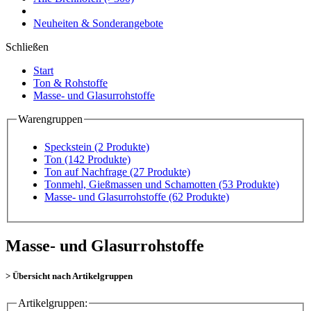
Neuheiten & Sonderangebote
Schließen
Start
Ton & Rohstoffe
Masse- und Glasurrohstoffe
Warengruppen
Speckstein
(2 Produkte)
Ton
(142 Produkte)
Ton auf Nachfrage
(27 Produkte)
Tonmehl, Gießmassen und Schamotten
(53 Produkte)
Masse- und Glasurrohstoffe
(62 Produkte)
Masse- und Glasurrohstoffe
> Übersicht nach Artikelgruppen
Artikelgruppen: