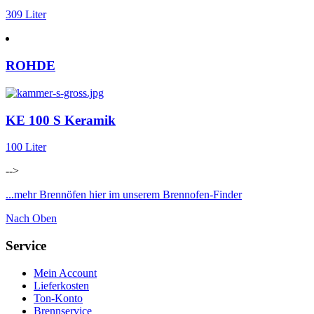
309 Liter
ROHDE
KE 100 S Keramik
100 Liter
-->
...mehr Brennöfen hier im unserem Brennofen-Finder
Nach Oben
Service
Mein Account
Lieferkosten
Ton-Konto
Brennservice