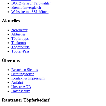
BOTZ-Glasur Farbwähler
Brennofenvergleich
Webseite mit SSL öffnen
Aktuelles
Newsletter
Aktuelles
Töpfertipps
Tonkonto
Töpferkurse
Töpfer-Pass
Über uns
Besuchen Sie uns
Öffnungszeiten
Kontakt & Impressum
Anfahrt
Unsere AGB
Datenschutz
Rantzauer Töpferbedarf