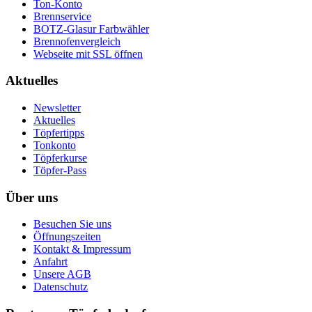
Ton-Konto
Brennservice
BOTZ-Glasur Farbwähler
Brennofenvergleich
Webseite mit SSL öffnen
Aktuelles
Newsletter
Aktuelles
Töpfertipps
Tonkonto
Töpferkurse
Töpfer-Pass
Über uns
Besuchen Sie uns
Öffnungszeiten
Kontakt & Impressum
Anfahrt
Unsere AGB
Datenschutz