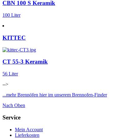
CBN 100 S Keramik
100 Liter
KITTEC
CT 55-3 Keramik
56 Liter
-->
...mehr Brennöfen hier im unserem Brennofen-Finder
Nach Oben
Service
Mein Account
Lieferkosten