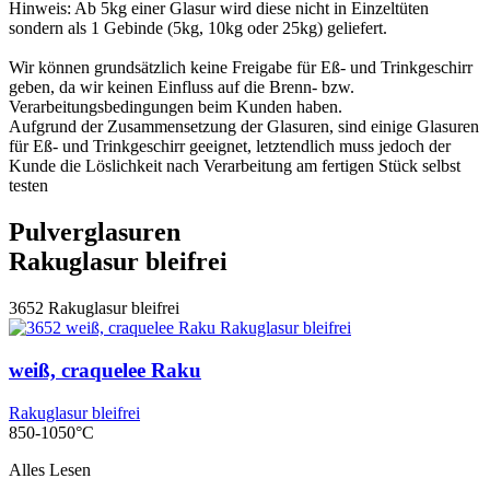
Hinweis: Ab 5kg einer Glasur wird diese nicht in Einzeltüten
sondern als 1 Gebinde (5kg, 10kg oder 25kg) geliefert.
Wir können grundsätzlich keine Freigabe für Eß- und Trinkgeschirr
geben, da wir keinen Einfluss auf die Brenn- bzw.
Verarbeitungsbedingungen beim Kunden haben.
Aufgrund der Zusammensetzung der Glasuren, sind einige Glasuren
für Eß- und Trinkgeschirr geeignet, letztendlich muss jedoch der
Kunde die Löslichkeit nach Verarbeitung am fertigen Stück selbst
testen
Pulverglasuren
Rakuglasur bleifrei
3652
Rakuglasur bleifrei
weiß, craquelee Raku
Rakuglasur bleifrei
850-1050°C
Alles Lesen