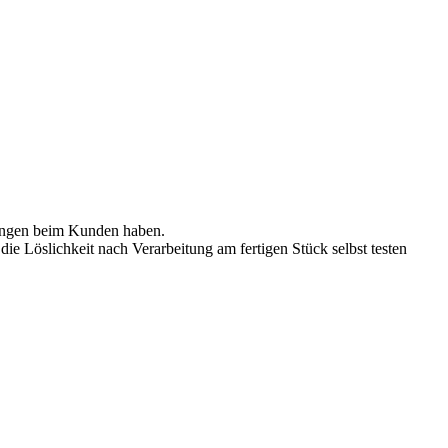
gungen beim Kunden haben.
e Löslichkeit nach Verarbeitung am fertigen Stück selbst testen