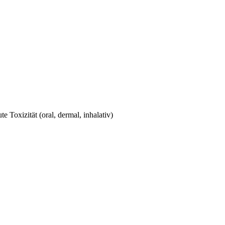
e Toxizität (oral, dermal, inhalativ)