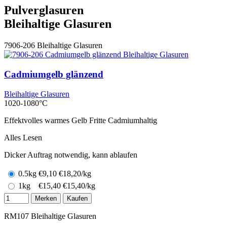
Pulverglasuren
Bleihaltige Glasuren
7906-206
Bleihaltige Glasuren
Cadmiumgelb glänzend
Bleihaltige Glasuren
1020-1080°C
Effektvolles warmes Gelb Fritte Cadmiumhaltig
Alles Lesen
Dicker Auftrag notwendig, kann ablaufen
0.5kg
€
9,10
€18,20/kg
1kg
€
15,40
€15,40/kg
Merken
Kaufen
RM107
Bleihaltige Glasuren