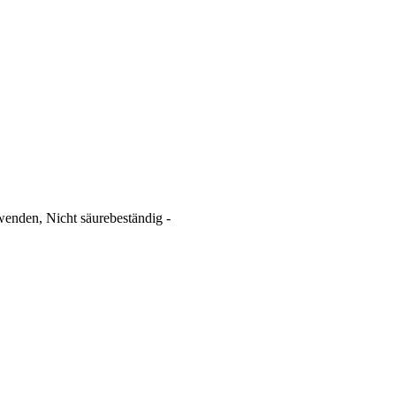
wenden, Nicht säurebeständig -