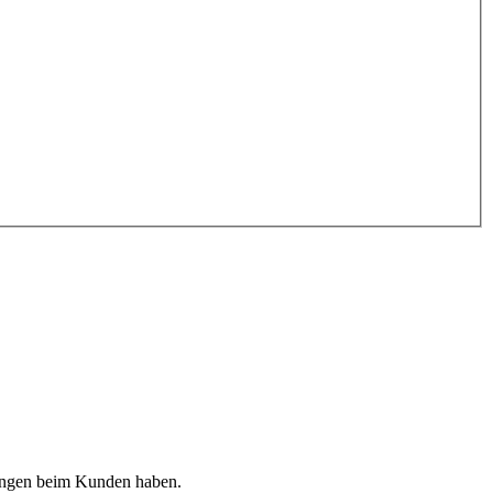
gungen beim Kunden haben.