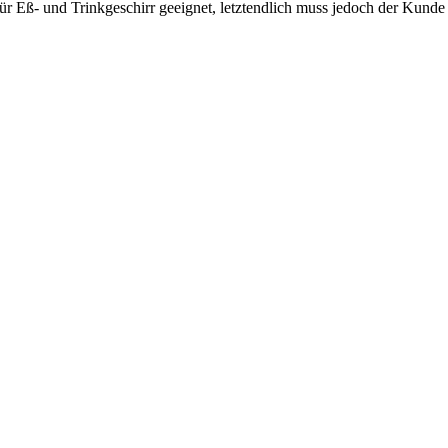
 Eß- und Trinkgeschirr geeignet, letztendlich muss jedoch der Kunde di