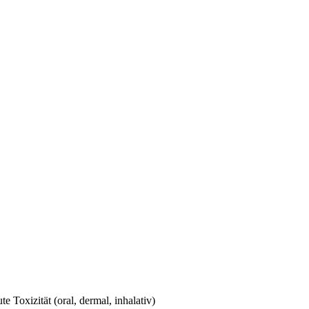
e Toxizität (oral, dermal, inhalativ)