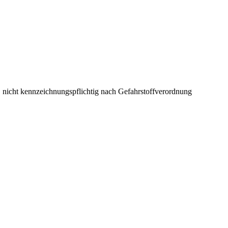
r, nicht kennzeichnungspflichtig nach Gefahrstoffverordnung