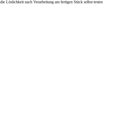
e Löslichkeit nach Verarbeitung am fertigen Stück selbst testen