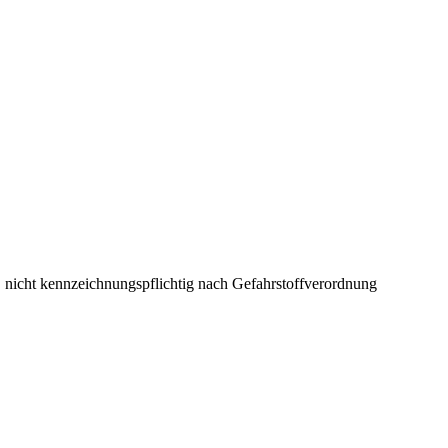
r, nicht kennzeichnungspflichtig nach Gefahrstoffverordnung