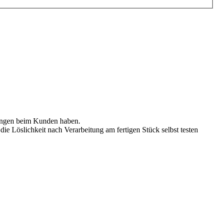
gungen beim Kunden haben.
e Löslichkeit nach Verarbeitung am fertigen Stück selbst testen