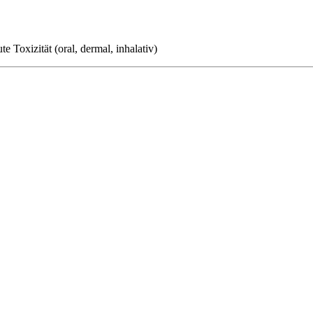
e Toxizität (oral, dermal, inhalativ)