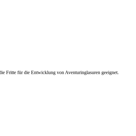
ie Fritte für die Entwicklung von Aventuringlasuren geeignet.