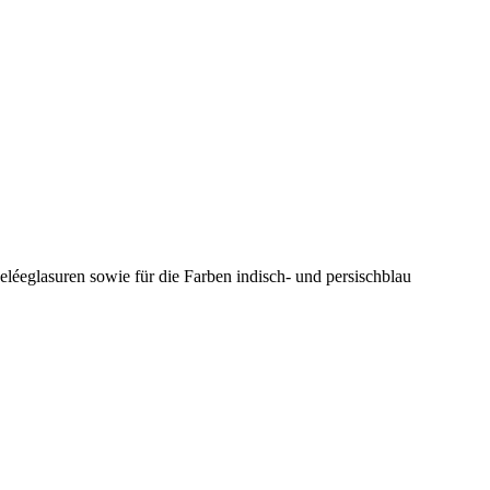
eléeglasuren sowie für die Farben indisch- und persischblau