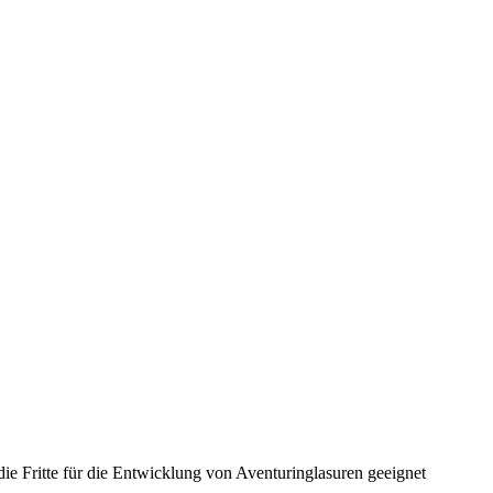
ie Fritte für die Entwicklung von Aventuringlasuren geeignet