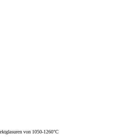
fektglasuren von 1050-1260°C