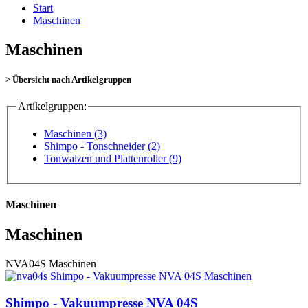
Start
Maschinen
Maschinen
> Übersicht nach Artikelgruppen
Artikelgruppen:
Maschinen (3)
Shimpo - Tonschneider (2)
Tonwalzen und Plattenroller (9)
Maschinen
Maschinen
NVA04S
Maschinen
Shimpo - Vakuumpresse NVA 04S