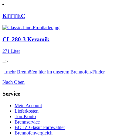
KITTEC
CL 280-3 Keramik
271 Liter
-->
...mehr Brennöfen hier im unserem Brennofen-Finder
Nach Oben
Service
Mein Account
Lieferkosten
Ton-Konto
Brennservice
BOTZ-Glasur Farbwähler
Brennofenvergleich