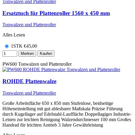
Ersatztuch für Plattenroller 1560 x 450 mm
Tonwalzen und Plattenroller
Alles Lesen
1STK
€
45,00
Merken
Kaufen
PW600
Tonwalzen und Plattenroller
ROHDE Plattenwalze
Tonwalzen und Plattenroller
Große Arbeitsfläche 650 x 850 mm Stufenlose, beidseitige
Höheneinstellung mit gut ablesbarer Maßskala Präzise Führung
durch Kugellager auf Edelstahl-Lauffläche Doppellagiges Industrie-
Leinen zur leichten Reinigung Walzendurchmesser 100 mm Großes
Handrad für leichten Antrieb 3 Jahre Gewährleistung