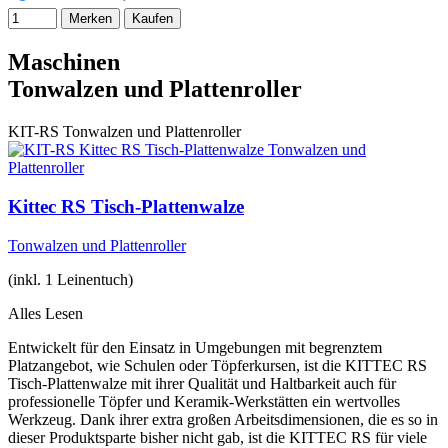
Merken
Kaufen
Maschinen
Tonwalzen und Plattenroller
KIT-RS
Tonwalzen und Plattenroller
Kittec RS Tisch-Plattenwalze
Tonwalzen und Plattenroller
(inkl. 1 Leinentuch)
Alles Lesen
Entwickelt für den Einsatz in Umgebungen mit begrenztem
Platzangebot, wie Schulen oder Töpferkursen, ist die KITTEC RS
Tisch-Plattenwalze mit ihrer Qualität und Haltbarkeit auch für
professionelle Töpfer und Keramik-Werkstätten ein wertvolles
Werkzeug. Dank ihrer extra großen Arbeitsdimensionen, die es so in
dieser Produktsparte bisher nicht gab, ist die KITTEC RS für viele