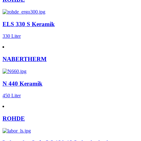
ELS 330 S Keramik
330 Liter
NABERTHERM
N 440 Keramik
450 Liter
ROHDE