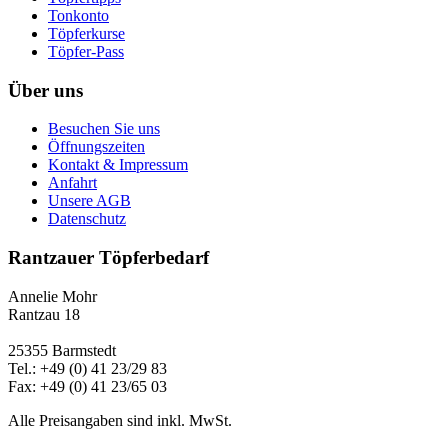
Tonkonto
Töpferkurse
Töpfer-Pass
Über uns
Besuchen Sie uns
Öffnungszeiten
Kontakt & Impressum
Anfahrt
Unsere AGB
Datenschutz
Rantzauer Töpferbedarf
Annelie Mohr
Rantzau 18
25355 Barmstedt
Tel.: +49 (0) 41 23/29 83
Fax: +49 (0) 41 23/65 03
Alle Preisangaben sind inkl. MwSt.