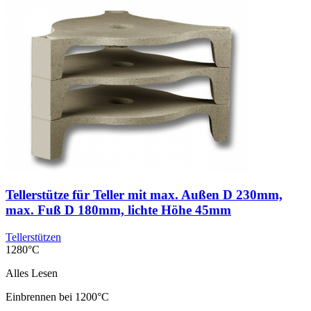
Tellerstütze für Teller mit max. Außen D 230mm,
max. Fuß D 180mm, lichte Höhe 45mm
Tellerstützen
1280°C
Alles Lesen
Einbrennen bei 1200°C