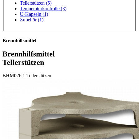
Tellerstützen (5)
Temperaturkontrolle (3)
U-Kapseln (1)
Zubehör (1)
Brennhilfsmittel
Brennhilfsmittel
Tellerstützen
BHM026.1
Tellerstützen