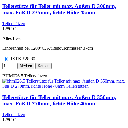
Tellerstütze für Teller mit max. Außen D 300mm,
max. Fuß D 235mm, lichte Höhe 45mm
Tellerstützen
1280°C
Alles Lesen
Einbrennen bei 1200°C, Außendurchmesser 37cm
1STK
€
28,80
Merken
Kaufen
BHM026.5
Tellerstützen
Tellerstütze für Teller mit max. Außen D 350mm,
max. Fuß D 270mm, lichte Höhe 40mm
Tellerstützen
1280°C