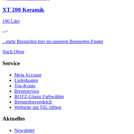
XT 200 Keramik
196 Liter
-->
...mehr Brennöfen hier im unserem Brennofen-Finder
Nach Oben
Service
Mein Account
Lieferkosten
Ton-Konto
Brennservice
BOTZ-Glasur Farbwähler
Brennofenvergleich
Webseite mit SSL öffnen
Aktuelles
Newsletter