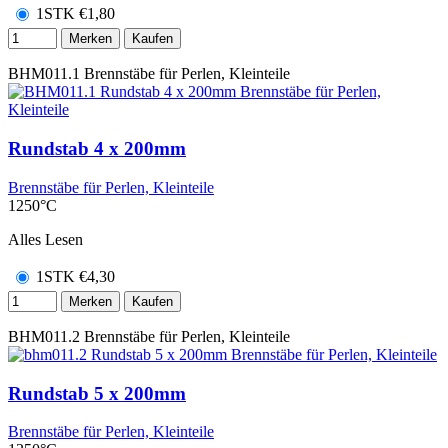
1STK
€
1,80
Merken
Kaufen
BHM011.1
Brennstäbe für Perlen, Kleinteile
Rundstab 4 x 200mm
Brennstäbe für Perlen, Kleinteile
1250°C
Alles Lesen
1STK
€
4,30
Merken
Kaufen
BHM011.2
Brennstäbe für Perlen, Kleinteile
Rundstab 5 x 200mm
Brennstäbe für Perlen, Kleinteile