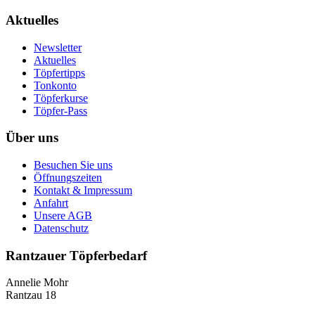
Aktuelles
Newsletter
Aktuelles
Töpfertipps
Tonkonto
Töpferkurse
Töpfer-Pass
Über uns
Besuchen Sie uns
Öffnungszeiten
Kontakt & Impressum
Anfahrt
Unsere AGB
Datenschutz
Rantzauer Töpferbedarf
Annelie Mohr
Rantzau 18