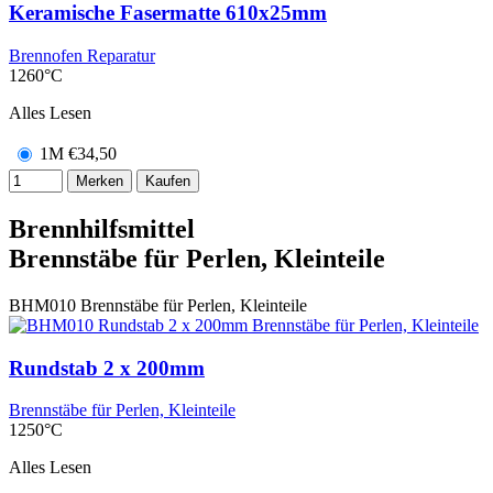
Keramische Fasermatte 610x25mm
Brennofen Reparatur
1260°C
Alles Lesen
1M
€
34,50
Merken
Kaufen
Brennhilfsmittel
Brennstäbe für Perlen, Kleinteile
BHM010
Brennstäbe für Perlen, Kleinteile
Rundstab 2 x 200mm
Brennstäbe für Perlen, Kleinteile
1250°C
Alles Lesen