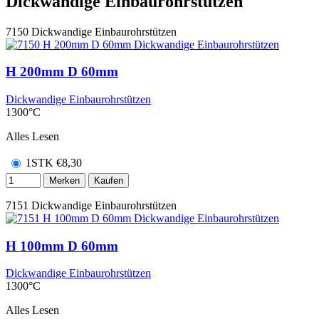
Dickwandige Einbaurohrstützen
7150
Dickwandige Einbaurohrstützen
H 200mm D 60mm
Dickwandige Einbaurohrstützen
1300°C
Alles Lesen
1STK
€
8,30
Merken
Kaufen
7151
Dickwandige Einbaurohrstützen
H 100mm D 60mm
Dickwandige Einbaurohrstützen
1300°C
Alles Lesen