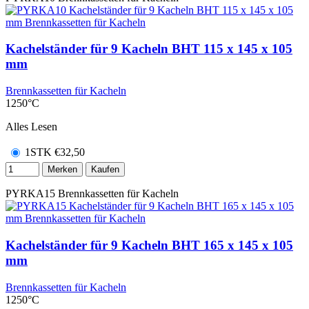
Kachelständer für 9 Kacheln BHT 115 x 145 x 105
mm
Brennkassetten für Kacheln
1250°C
Alles Lesen
1STK
€
32,50
Merken
Kaufen
PYRKA15
Brennkassetten für Kacheln
Kachelständer für 9 Kacheln BHT 165 x 145 x 105
mm
Brennkassetten für Kacheln
1250°C