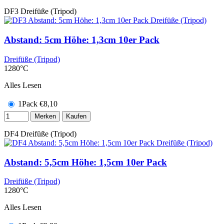
DF3
Dreifüße (Tripod)
Abstand: 5cm Höhe: 1,3cm 10er Pack
Dreifüße (Tripod)
1280°C
Alles Lesen
1Pack
€
8,10
Merken
Kaufen
DF4
Dreifüße (Tripod)
Abstand: 5,5cm Höhe: 1,5cm 10er Pack
Dreifüße (Tripod)
1280°C
Alles Lesen