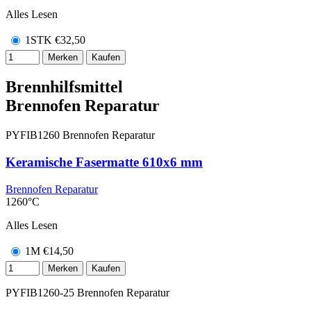
Alles Lesen
1STK
€
32,50
Merken
Kaufen
Brennhilfsmittel
Brennofen Reparatur
PYFIB1260
Brennofen Reparatur
Keramische Fasermatte 610x6 mm
Brennofen Reparatur
1260°C
Alles Lesen
1M
€
14,50
Merken
Kaufen
PYFIB1260-25
Brennofen Reparatur