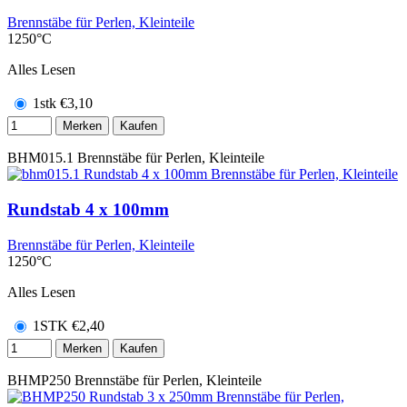
Brennstäbe für Perlen, Kleinteile
1250°C
Alles Lesen
1stk
€
3,10
Merken
Kaufen
BHM015.1
Brennstäbe für Perlen, Kleinteile
Rundstab 4 x 100mm
Brennstäbe für Perlen, Kleinteile
1250°C
Alles Lesen
1STK
€
2,40
Merken
Kaufen
BHMP250
Brennstäbe für Perlen, Kleinteile