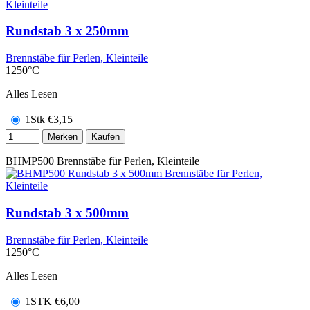
Rundstab 3 x 250mm
Brennstäbe für Perlen, Kleinteile
1250°C
Alles Lesen
1Stk
€
3,15
Merken
Kaufen
BHMP500
Brennstäbe für Perlen, Kleinteile
Rundstab 3 x 500mm
Brennstäbe für Perlen, Kleinteile
1250°C
Alles Lesen
1STK
€
6,00