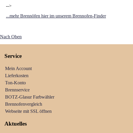
-->
...mehr Brennöfen hier im unserem Brennofen-Finder
Nach Oben
Service
Mein Account
Lieferkosten
Ton-Konto
Brennservice
BOTZ-Glasur Farbwähler
Brennofenvergleich
Webseite mit SSL öffnen
Aktuelles