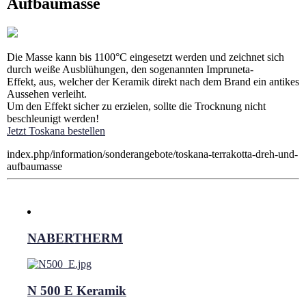
Aufbaumasse
Die Masse kann bis 1100°C eingesetzt werden und zeichnet sich
durch weiße Ausblühungen, den sogenannten Impruneta-
Effekt, aus, welcher der Keramik direkt nach dem Brand ein antikes
Aussehen verleiht.
Um den Effekt sicher zu erzielen, sollte die Trocknung nicht
beschleunigt werden!
Jetzt Toskana bestellen
index.php/information/sonderangebote/toskana-terrakotta-dreh-und-
aufbaumasse
NABERTHERM
N 500 E Keramik