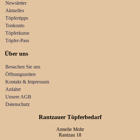
Newsletter
Aktuelles
Töpfertipps
Tonkonto
Töpferkurse
Töpfer-Pass
Über uns
Besuchen Sie uns
Öffnungszeiten
Kontakt & Impressum
Anfahrt
Unsere AGB
Datenschutz
Rantzauer Töpferbedarf
Annelie Mohr
Rantzau 18