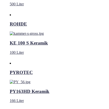
500 Liter
ROHDE
KE 100 S Keramik
100 Liter
PYROTEC
PY163HD Keramik
166 Liter