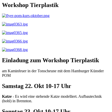
Workshop Tierplastik
Einladung zum Workshop Tierplastik
am Kaminfeuer in der Tonscheune mit dem Hamburger Künstler
POM
Samstag 22. Okt 10-17 Uhr
Katze
- Es wird eine stehende Katze modelliert. Aufbautechnik
(hohl) in Brennton.
Sonntag 23. Okt 10-17 Uhr