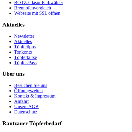
BOTZ-Glasur Farbwähler
Brennofenvergleich
Webseite mit SSL öffnen
Aktuelles
Newsletter
Aktuelles
Töpfertipps
Tonkonto
Töpferkurse
Töpfer-Pass
Über uns
Besuchen Sie uns
Öffnungszeiten
Kontakt & Impressum
Anfahrt
Unsere AGB
Datenschutz
Rantzauer Töpferbedarf