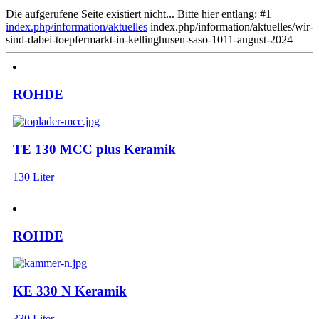
Die aufgerufene Seite existiert nicht... Bitte hier entlang: #1
index.php/information/aktuelles
index.php/information/aktuelles/wir-
sind-dabei-toepfermarkt-in-kellinghusen-saso-1011-august-2024
ROHDE
TE 130 MCC plus Keramik
130 Liter
ROHDE
KE 330 N Keramik
330 Liter