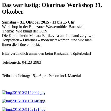
Das war lustig: Okarinas Workshop 31.
Oktober
Samstag – 31. Oktober 2015 - 13 bis 15 Uhr
Workshop in der Rantzauer Wassermühle, Barmstedt
Thema: Wie klingt der TON
Die Keramikerin Madara Bartkevica aus Lettland zeigt wie
Tonpfeifen – Okarinas – modelliert werden und wie man
Ihnen die Töne entlockt.
Bitte verbindlich anmelden beim Rantzauer Töpferbedarf
Telefonisch: 04123-2983
Teilnahmebeitrag: 15,-- € pro Person incl. Material