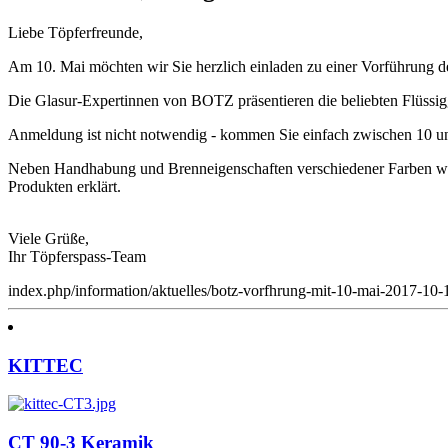
Liebe Töpferfreunde,
Am 10. Mai möchten wir Sie herzlich einladen zu einer Vorführung 
Die Glasur-Expertinnen von BOTZ präsentieren die beliebten Flüssig
Anmeldung ist nicht notwendig - kommen Sie einfach zwischen 10 un
Neben Handhabung und Brenneigenschaften verschiedener Farben we
Produkten erklärt.
Viele Grüße,
Ihr Töpferspass-Team
index.php/information/aktuelles/botz-vorfhrung-mit-10-mai-2017-10-
KITTEC
CT 90-3 Keramik