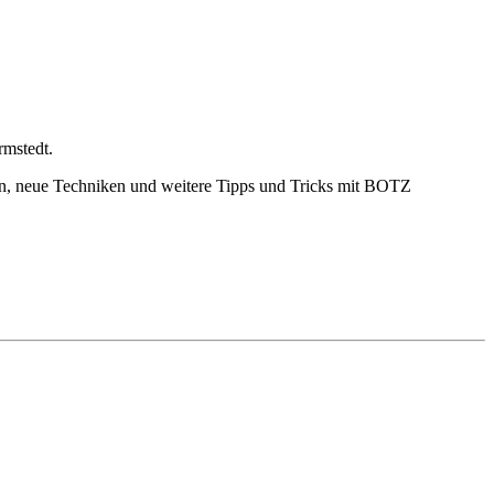
rmstedt.
n, neue Techniken und weitere Tipps und Tricks mit BOTZ