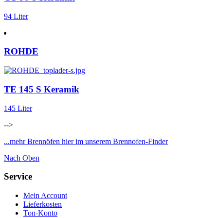
94 Liter
ROHDE
TE 145 S Keramik
145 Liter
-->
...mehr Brennöfen hier im unserem Brennofen-Finder
Nach Oben
Service
Mein Account
Lieferkosten
Ton-Konto