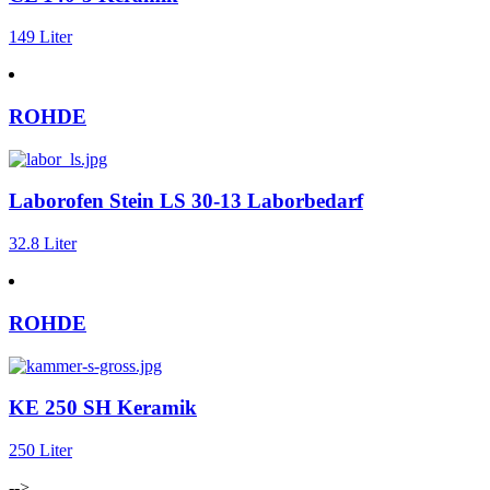
149 Liter
ROHDE
Laborofen Stein LS 30-13 Laborbedarf
32.8 Liter
ROHDE
KE 250 SH Keramik
250 Liter
-->