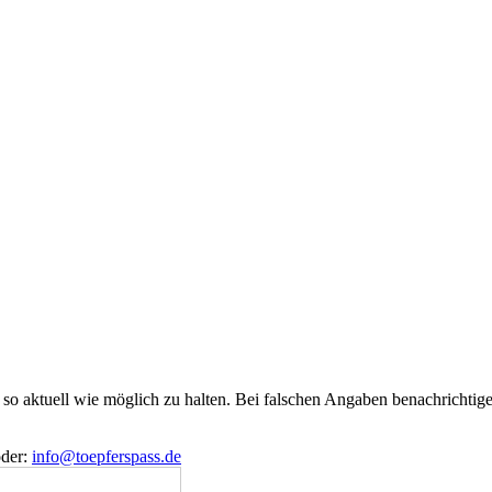
e so aktuell wie möglich zu halten. Bei falschen Angaben benachrichtige
der:
info@toepferspass.de