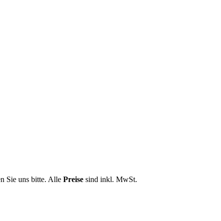
n Sie uns bitte. Alle
Preise
sind inkl. MwSt.