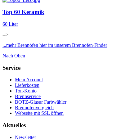
Top 60 Keramik
60 Liter
-->
...mehr Brennöfen hier im unserem Brennofen-Finder
Nach Oben
Service
Mein Account
Lieferkosten
Ton-Konto
Brennservice
BOTZ-Glasur Farbwähler
Brennofenvergleich
Webseite mit SSL öffnen
Aktuelles
Newsletter