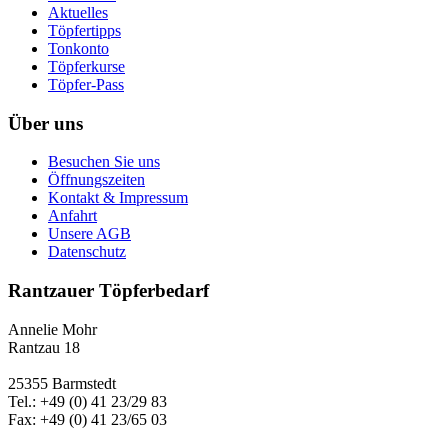
Aktuelles
Töpfertipps
Tonkonto
Töpferkurse
Töpfer-Pass
Über uns
Besuchen Sie uns
Öffnungszeiten
Kontakt & Impressum
Anfahrt
Unsere AGB
Datenschutz
Rantzauer Töpferbedarf
Annelie Mohr
Rantzau 18
25355 Barmstedt
Tel.: +49 (0) 41 23/29 83
Fax: +49 (0) 41 23/65 03