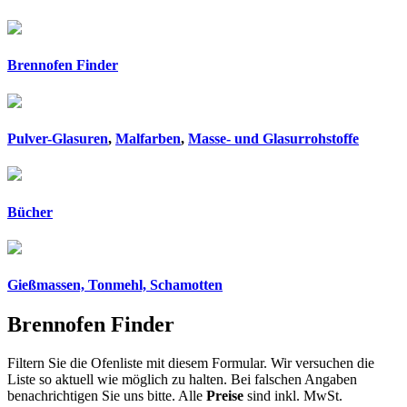
Brennofen Finder
Pulver-Glasuren
,
Malfarben
,
Masse- und Glasurrohstoffe
Bücher
Gießmassen, Tonmehl, Schamotten
Brennofen Finder
Filtern Sie die Ofenliste mit diesem Formular. Wir versuchen die
Liste so aktuell wie möglich zu halten. Bei falschen Angaben
benachrichtigen Sie uns bitte. Alle
Preise
sind inkl. MwSt.