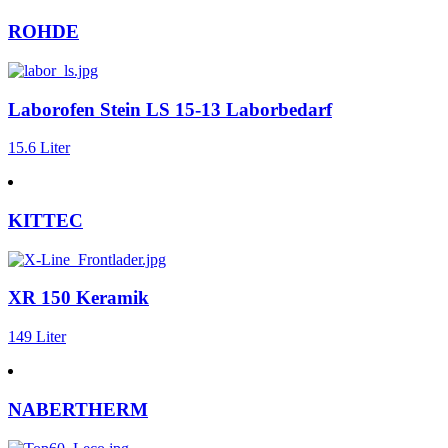
ROHDE
Laborofen Stein LS 15-13 Laborbedarf
15.6 Liter
KITTEC
XR 150 Keramik
149 Liter
NABERTHERM