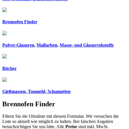
Brennofen Finder
Pulver-Glasuren
,
Malfarben
,
Masse- und Glasurrohstoffe
Bücher
Gießmassen, Tonmehl, Schamotten
Brennofen Finder
Filtern Sie die Ofenliste mit diesem Formular. Wir versuchen die
Liste so aktuell wie möglich zu halten. Bei falschen Angaben
benachrichtigen Sie uns bitte. Alle
Preise
sind inkl. MwSt.