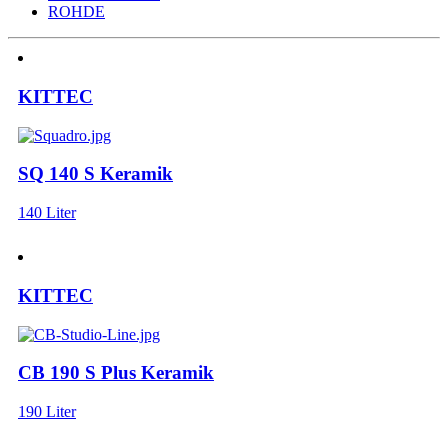
ROHDE
KITTEC
SQ 140 S Keramik
140 Liter
KITTEC
CB 190 S Plus Keramik
190 Liter