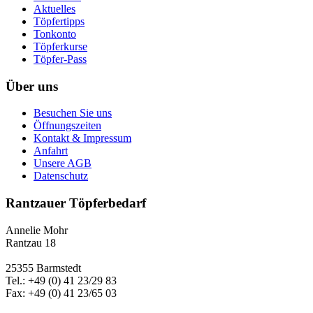
Aktuelles
Töpfertipps
Tonkonto
Töpferkurse
Töpfer-Pass
Über uns
Besuchen Sie uns
Öffnungszeiten
Kontakt & Impressum
Anfahrt
Unsere AGB
Datenschutz
Rantzauer Töpferbedarf
Annelie Mohr
Rantzau 18
25355 Barmstedt
Tel.: +49 (0) 41 23/29 83
Fax: +49 (0) 41 23/65 03