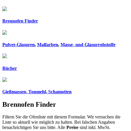
Brennofen Finder
Pulver-Glasuren
,
Malfarben
,
Masse- und Glasurrohstoffe
Bücher
Gießmassen, Tonmehl, Schamotten
Brennofen Finder
Filtern Sie die Ofenliste mit diesem Formular. Wir versuchen die
Liste so aktuell wie möglich zu halten. Bei falschen Angaben
benachrichtigen Sie uns bitte. Alle
Preise
sind inkl. MwSt.