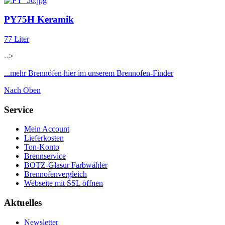
PY75H Keramik
77 Liter
-->
...mehr Brennöfen hier im unserem Brennofen-Finder
Nach Oben
Service
Mein Account
Lieferkosten
Ton-Konto
Brennservice
BOTZ-Glasur Farbwähler
Brennofenvergleich
Webseite mit SSL öffnen
Aktuelles
Newsletter