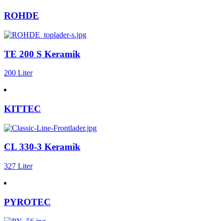
ROHDE
TE 200 S Keramik
200 Liter
KITTEC
CL 330-3 Keramik
327 Liter
PYROTEC