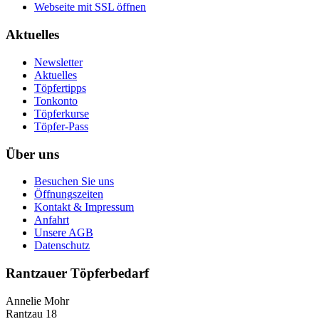
Webseite mit SSL öffnen
Aktuelles
Newsletter
Aktuelles
Töpfertipps
Tonkonto
Töpferkurse
Töpfer-Pass
Über uns
Besuchen Sie uns
Öffnungszeiten
Kontakt & Impressum
Anfahrt
Unsere AGB
Datenschutz
Rantzauer Töpferbedarf
Annelie Mohr
Rantzau 18