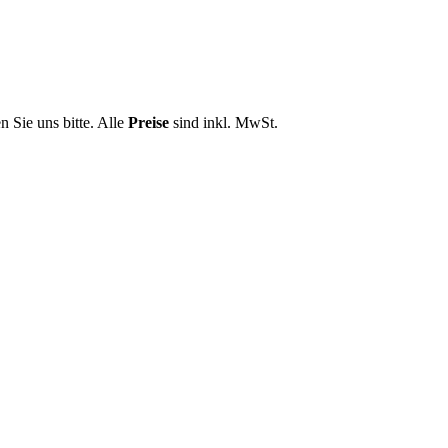
n Sie uns bitte. Alle
Preise
sind inkl. MwSt.