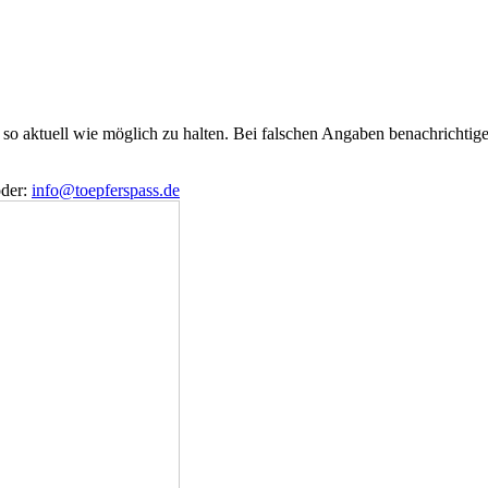
e so aktuell wie möglich zu halten. Bei falschen Angaben benachrichtige
der:
info@toepferspass.de