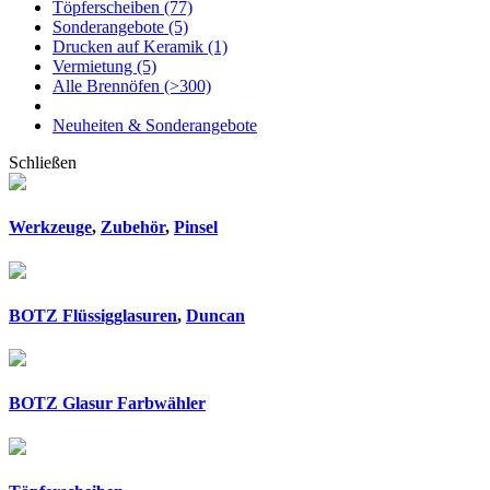
Töpferscheiben
(77)
Sonderangebote
(5)
Drucken auf Keramik
(1)
Vermietung
(5)
Alle Brennöfen
(>300)
Neuheiten & Sonderangebote
Schließen
Werkzeuge
,
Zubehör
,
Pinsel
BOTZ Flüssigglasuren
,
Duncan
BOTZ Glasur Farbwähler