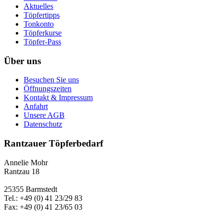
Aktuelles
Töpfertipps
Tonkonto
Töpferkurse
Töpfer-Pass
Über uns
Besuchen Sie uns
Öffnungszeiten
Kontakt & Impressum
Anfahrt
Unsere AGB
Datenschutz
Rantzauer Töpferbedarf
Annelie Mohr
Rantzau 18
25355 Barmstedt
Tel.: +49 (0) 41 23/29 83
Fax: +49 (0) 41 23/65 03