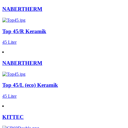
NABERTHERM
Top 45/R Keramik
45 Liter
NABERTHERM
Top 45/L (eco) Keramik
45 Liter
KITTEC