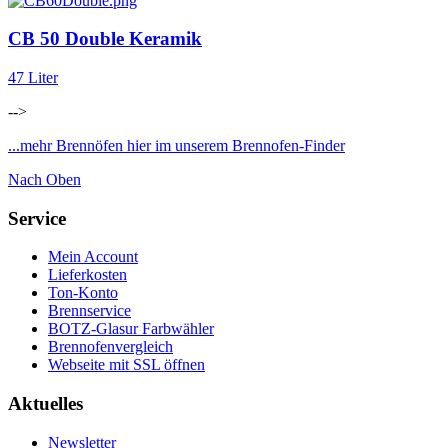
CB 50 Double Keramik
47 Liter
-->
...mehr Brennöfen hier im unserem Brennofen-Finder
Nach Oben
Service
Mein Account
Lieferkosten
Ton-Konto
Brennservice
BOTZ-Glasur Farbwähler
Brennofenvergleich
Webseite mit SSL öffnen
Aktuelles
Newsletter