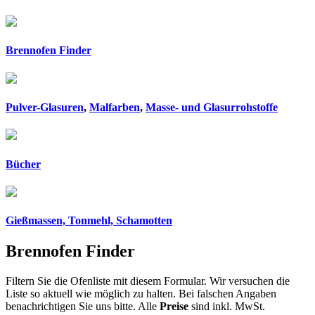
Brennofen Finder
Pulver-Glasuren
,
Malfarben
,
Masse- und Glasurrohstoffe
Bücher
Gießmassen, Tonmehl, Schamotten
Brennofen Finder
Filtern Sie die Ofenliste mit diesem Formular. Wir versuchen die
Liste so aktuell wie möglich zu halten. Bei falschen Angaben
benachrichtigen Sie uns bitte. Alle
Preise
sind inkl. MwSt.