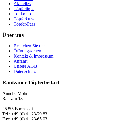
Aktuelles
Töpfertipps
Tonkonto
Töpferkurse
Töpfer-Pass
Über uns
Besuchen Sie uns
Öffnungszeiten
Kontakt & Impressum
Anfahrt
Unsere AGB
Datenschutz
Rantzauer Töpferbedarf
Annelie Mohr
Rantzau 18
25355 Barmstedt
Tel.: +49 (0) 41 23/29 83
Fax: +49 (0) 41 23/65 03