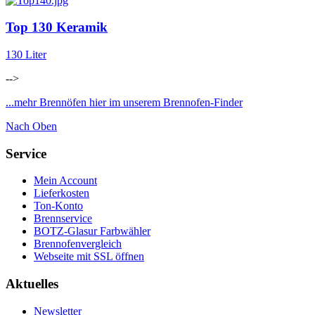
Top 130 Keramik
130 Liter
-->
...mehr Brennöfen hier im unserem Brennofen-Finder
Nach Oben
Service
Mein Account
Lieferkosten
Ton-Konto
Brennservice
BOTZ-Glasur Farbwähler
Brennofenvergleich
Webseite mit SSL öffnen
Aktuelles
Newsletter