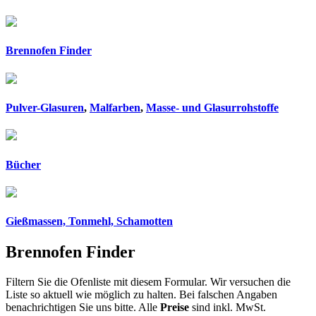
Brennofen Finder
Pulver-Glasuren
,
Malfarben
,
Masse- und Glasurrohstoffe
Bücher
Gießmassen, Tonmehl, Schamotten
Brennofen Finder
Filtern Sie die Ofenliste mit diesem Formular. Wir versuchen die
Liste so aktuell wie möglich zu halten. Bei falschen Angaben
benachrichtigen Sie uns bitte. Alle
Preise
sind inkl. MwSt.