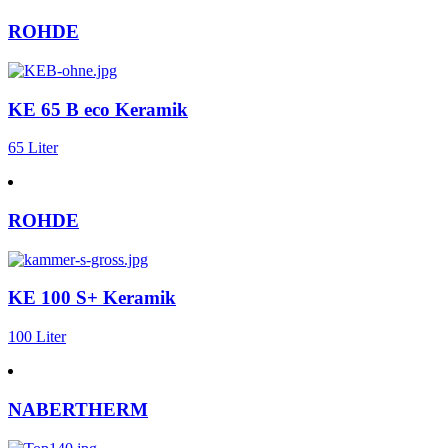
ROHDE
KE 65 B eco Keramik
65 Liter
ROHDE
KE 100 S+ Keramik
100 Liter
NABERTHERM