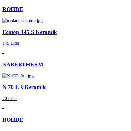
ROHDE
Ecotop 145 S Keramik
145 Liter
NABERTHERM
N 70 ER Keramik
70 Liter
ROHDE