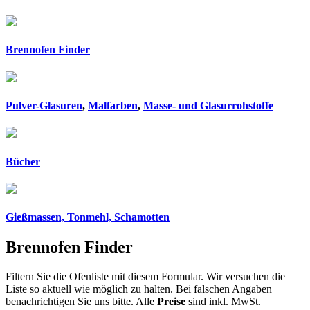
Brennofen Finder
Pulver-Glasuren
,
Malfarben
,
Masse- und Glasurrohstoffe
Bücher
Gießmassen, Tonmehl, Schamotten
Brennofen Finder
Filtern Sie die Ofenliste mit diesem Formular. Wir versuchen die
Liste so aktuell wie möglich zu halten. Bei falschen Angaben
benachrichtigen Sie uns bitte. Alle
Preise
sind inkl. MwSt.