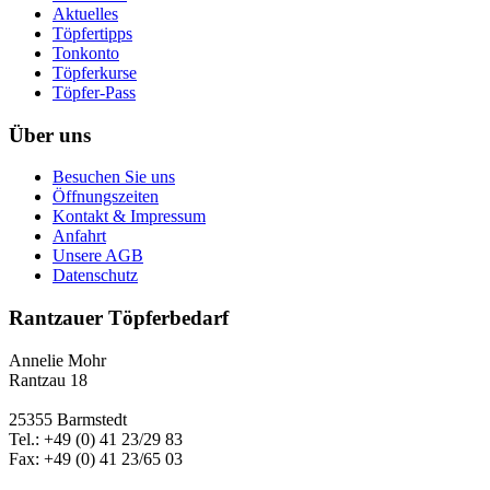
Aktuelles
Töpfertipps
Tonkonto
Töpferkurse
Töpfer-Pass
Über uns
Besuchen Sie uns
Öffnungszeiten
Kontakt & Impressum
Anfahrt
Unsere AGB
Datenschutz
Rantzauer Töpferbedarf
Annelie Mohr
Rantzau 18
25355 Barmstedt
Tel.: +49 (0) 41 23/29 83
Fax: +49 (0) 41 23/65 03