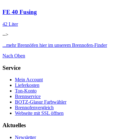
FE 40 Fusing
42 Liter
-->
...mehr Brennöfen hier im unserem Brennofen-Finder
Nach Oben
Service
Mein Account
Lieferkosten
Ton-Konto
Brennservice
BOTZ-Glasur Farbwähler
Brennofenvergleich
Webseite mit SSL öffnen
Aktuelles
Newsletter