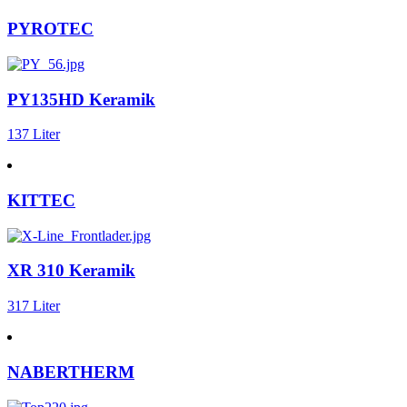
PYROTEC
PY135HD Keramik
137 Liter
KITTEC
XR 310 Keramik
317 Liter
NABERTHERM