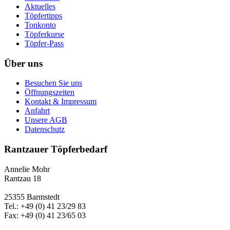
Aktuelles
Töpfertipps
Tonkonto
Töpferkurse
Töpfer-Pass
Über uns
Besuchen Sie uns
Öffnungszeiten
Kontakt & Impressum
Anfahrt
Unsere AGB
Datenschutz
Rantzauer Töpferbedarf
Annelie Mohr
Rantzau 18
25355 Barmstedt
Tel.: +49 (0) 41 23/29 83
Fax: +49 (0) 41 23/65 03