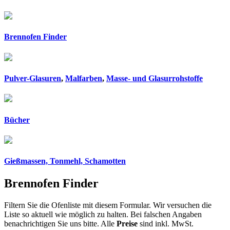
Brennofen Finder
Pulver-Glasuren
,
Malfarben
,
Masse- und Glasurrohstoffe
Bücher
Gießmassen, Tonmehl, Schamotten
Brennofen Finder
Filtern Sie die Ofenliste mit diesem Formular. Wir versuchen die
Liste so aktuell wie möglich zu halten. Bei falschen Angaben
benachrichtigen Sie uns bitte. Alle
Preise
sind inkl. MwSt.