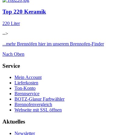
Top 220 Keramik
220 Liter
-->
...mehr Brennöfen hier im unserem Brennofen-Finder
Nach Oben
Service
Mein Account
Lieferkosten
Ton-Konto
Brennservice
BOTZ-Glasur Farbwähler
Brennofenvergleich
Webseite mit SSL öffnen
Aktuelles
Newsletter