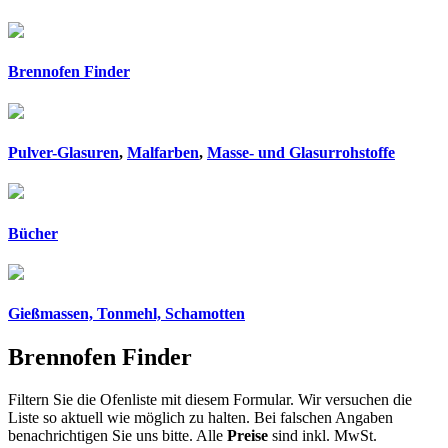
Brennofen Finder
Pulver-Glasuren
,
Malfarben
,
Masse- und Glasurrohstoffe
Bücher
Gießmassen, Tonmehl, Schamotten
Brennofen Finder
Filtern Sie die Ofenliste mit diesem Formular. Wir versuchen die
Liste so aktuell wie möglich zu halten. Bei falschen Angaben
benachrichtigen Sie uns bitte. Alle
Preise
sind inkl. MwSt.