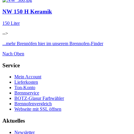
NW 150 H Keramik
150 Liter
-->
...mehr Brennöfen hier im unserem Brennofen-Finder
Nach Oben
Service
Mein Account
Lieferkosten
Ton-Konto
Brennservice
BOTZ-Glasur Farbwähler
Brennofenvergleich
Webseite mit SSL öffnen
Aktuelles
Newsletter