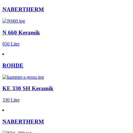
NABERTHERM
N 660 Keramik
650 Liter
ROHDE
KE 330 SH Keramik
330 Liter
NABERTHERM