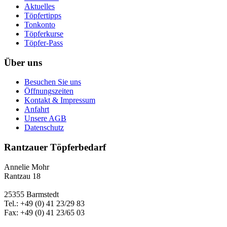
Aktuelles
Töpfertipps
Tonkonto
Töpferkurse
Töpfer-Pass
Über uns
Besuchen Sie uns
Öffnungszeiten
Kontakt & Impressum
Anfahrt
Unsere AGB
Datenschutz
Rantzauer Töpferbedarf
Annelie Mohr
Rantzau 18
25355 Barmstedt
Tel.: +49 (0) 41 23/29 83
Fax: +49 (0) 41 23/65 03