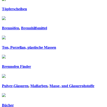
Töpferscheiben
Brennöfen
,
Brennhilfsmittel
Ton, Porzellan, plastische Massen
Brennofen Finder
Pulver-Glasuren
,
Malfarben
,
Masse- und Glasurrohstoffe
Bücher