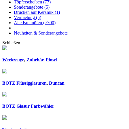
Töpferscheiben
(77)
Sonderangebote
(5)
Drucken auf Keramik
(1)
Vermietung
(5)
Alle Brennöfen
(>300)
Neuheiten & Sonderangebote
Schließen
Werkzeuge
,
Zubehör
,
Pinsel
BOTZ Flüssigglasuren
,
Duncan
BOTZ Glasur Farbwähler