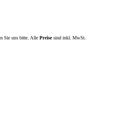
n Sie uns bitte. Alle
Preise
sind inkl. MwSt.