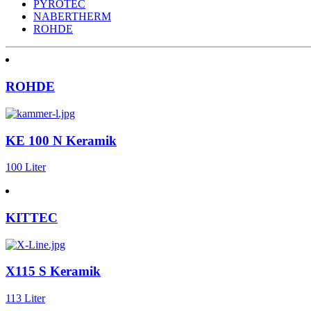
PYROTEC
NABERTHERM
ROHDE
ROHDE
KE 100 N Keramik
100 Liter
KITTEC
X115 S Keramik
113 Liter