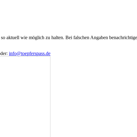
e so aktuell wie möglich zu halten. Bei falschen Angaben benachrichtige
der:
info@toepferspass.de