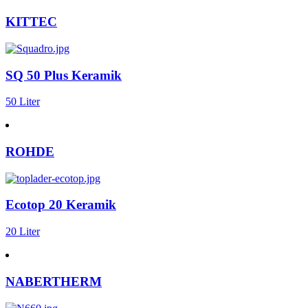
KITTEC
SQ 50 Plus Keramik
50 Liter
ROHDE
Ecotop 20 Keramik
20 Liter
NABERTHERM