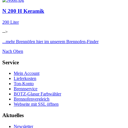
N 200 H Keramik
200 Liter
-->
...mehr Brennöfen hier im unserem Brennofen-Finder
Nach Oben
Service
Mein Account
Lieferkosten
Ton-Konto
Brennservice
BOTZ-Glasur Farbwähler
Brennofenvergleich
Webseite mit SSL öffnen
Aktuelles
Newsletter