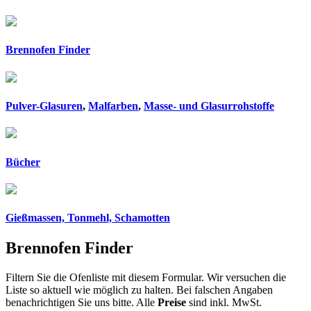
Brennofen Finder
Pulver-Glasuren
,
Malfarben
,
Masse- und Glasurrohstoffe
Bücher
Gießmassen, Tonmehl, Schamotten
Brennofen Finder
Filtern Sie die Ofenliste mit diesem Formular. Wir versuchen die
Liste so aktuell wie möglich zu halten. Bei falschen Angaben
benachrichtigen Sie uns bitte. Alle
Preise
sind inkl. MwSt.