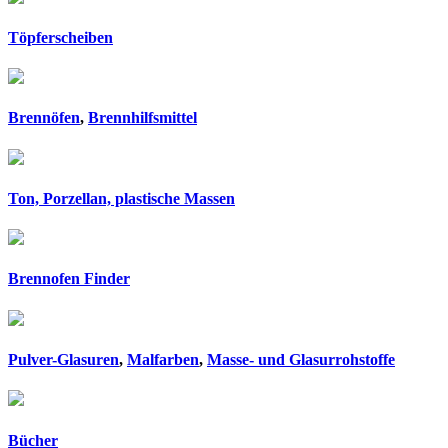
Töpferscheiben
Brennöfen
,
Brennhilfsmittel
Ton, Porzellan, plastische Massen
Brennofen Finder
Pulver-Glasuren
,
Malfarben
,
Masse- und Glasurrohstoffe
Bücher