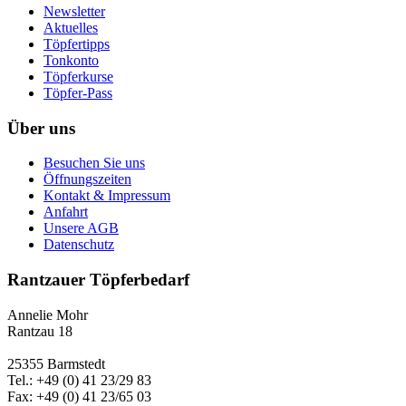
Newsletter
Aktuelles
Töpfertipps
Tonkonto
Töpferkurse
Töpfer-Pass
Über uns
Besuchen Sie uns
Öffnungszeiten
Kontakt & Impressum
Anfahrt
Unsere AGB
Datenschutz
Rantzauer Töpferbedarf
Annelie Mohr
Rantzau 18
25355 Barmstedt
Tel.: +49 (0) 41 23/29 83
Fax: +49 (0) 41 23/65 03