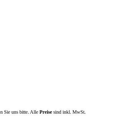
n Sie uns bitte. Alle
Preise
sind inkl. MwSt.