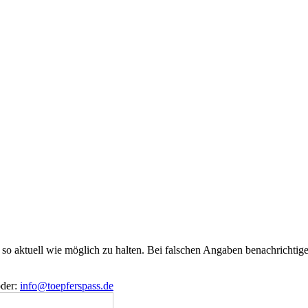
e so aktuell wie möglich zu halten. Bei falschen Angaben benachrichtige
der:
info@toepferspass.de