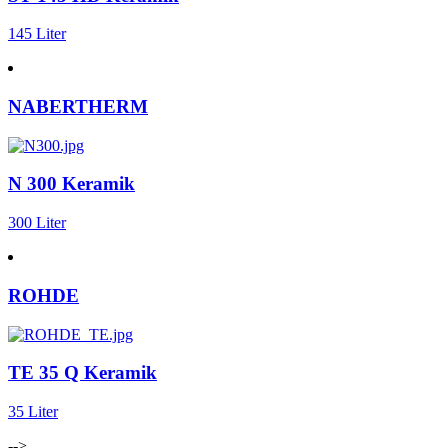
145 Liter
NABERTHERM
N 300 Keramik
300 Liter
ROHDE
TE 35 Q Keramik
35 Liter
-->