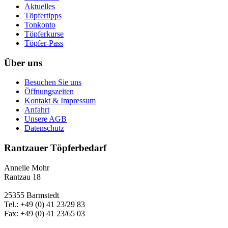
Aktuelles
Töpfertipps
Tonkonto
Töpferkurse
Töpfer-Pass
Über uns
Besuchen Sie uns
Öffnungszeiten
Kontakt & Impressum
Anfahrt
Unsere AGB
Datenschutz
Rantzauer Töpferbedarf
Annelie Mohr
Rantzau 18
25355 Barmstedt
Tel.: +49 (0) 41 23/29 83
Fax: +49 (0) 41 23/65 03