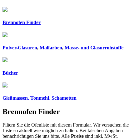
Brennofen Finder
Pulver-Glasuren
,
Malfarben
,
Masse- und Glasurrohstoffe
Bücher
Gießmassen, Tonmehl, Schamotten
Brennofen Finder
Filtern Sie die Ofenliste mit diesem Formular. Wir versuchen die
Liste so aktuell wie möglich zu halten. Bei falschen Angaben
benachrichtigen Sie uns bitte. Alle
Preise
sind inkl. MwSt.