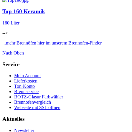
Top 160 Keramik
160 Liter
-->
...mehr Brennöfen hier im unserem Brennofen-Finder
Nach Oben
Service
Mein Account
Lieferkosten
Ton-Konto
Brennservice
BOTZ-Glasur Farbwähler
Brennofenvergleich
Webseite mit SSL öffnen
Aktuelles
Newsletter