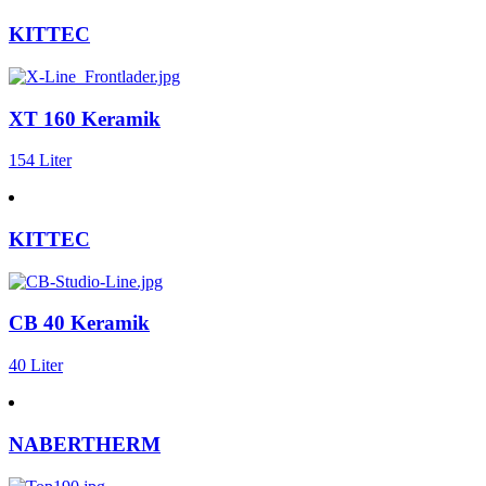
KITTEC
XT 160 Keramik
154 Liter
KITTEC
CB 40 Keramik
40 Liter
NABERTHERM