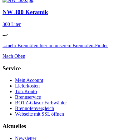
NW 300 Keramik
300 Liter
-->
...mehr Brennöfen hier im unserem Brennofen-Finder
Nach Oben
Service
Mein Account
Lieferkosten
Ton-Konto
Brennservice
BOTZ-Glasur Farbwähler
Brennofenvergleich
Webseite mit SSL öffnen
Aktuelles
Newsletter