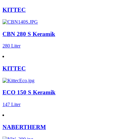
KITTEC
CBN 280 S Keramik
280 Liter
KITTEC
ECO 150 S Keramik
147 Liter
NABERTHERM