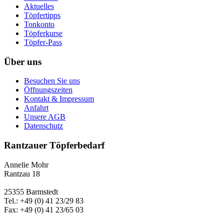
Aktuelles
Töpfertipps
Tonkonto
Töpferkurse
Töpfer-Pass
Über uns
Besuchen Sie uns
Öffnungszeiten
Kontakt & Impressum
Anfahrt
Unsere AGB
Datenschutz
Rantzauer Töpferbedarf
Annelie Mohr
Rantzau 18
25355 Barmstedt
Tel.: +49 (0) 41 23/29 83
Fax: +49 (0) 41 23/65 03