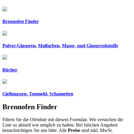
Brennofen Finder
Pulver-Glasuren
,
Malfarben
,
Masse- und Glasurrohstoffe
Bücher
Gießmassen, Tonmehl, Schamotten
Brennofen Finder
Filtern Sie die Ofenliste mit diesem Formular. Wir versuchen die
Liste so aktuell wie möglich zu halten. Bei falschen Angaben
benachrichtigen Sie uns bitte. Alle
Preise
sind inkl. MwSt.