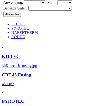
Anwendung:
Form:
Beheizte Seiten:
KITTEC
PYROTEC
NABERTHERM
ROHDE
KITTEC
CBF 45 Fusing
45 Liter
PYROTEC