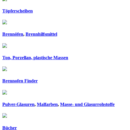
Töpferscheiben
Brennöfen
,
Brennhilfsmittel
Ton, Porzellan, plastische Massen
Brennofen Finder
Pulver-Glasuren
,
Malfarben
,
Masse- und Glasurrohstoffe
Bücher