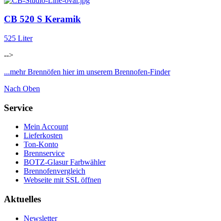
CB 520 S Keramik
525 Liter
-->
...mehr Brennöfen hier im unserem Brennofen-Finder
Nach Oben
Service
Mein Account
Lieferkosten
Ton-Konto
Brennservice
BOTZ-Glasur Farbwähler
Brennofenvergleich
Webseite mit SSL öffnen
Aktuelles
Newsletter