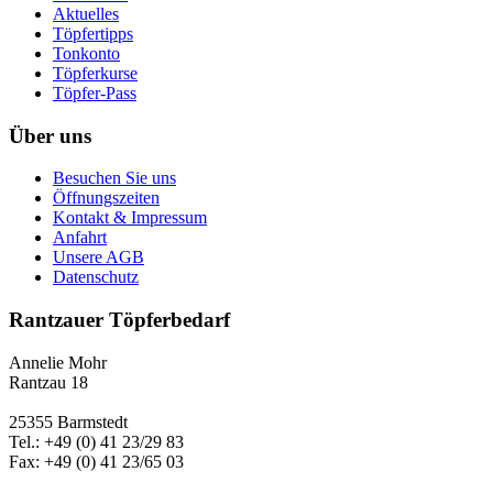
Aktuelles
Töpfertipps
Tonkonto
Töpferkurse
Töpfer-Pass
Über uns
Besuchen Sie uns
Öffnungszeiten
Kontakt & Impressum
Anfahrt
Unsere AGB
Datenschutz
Rantzauer Töpferbedarf
Annelie Mohr
Rantzau 18
25355 Barmstedt
Tel.: +49 (0) 41 23/29 83
Fax: +49 (0) 41 23/65 03