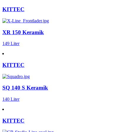
KITTEC
XR 150 Keramik
149 Liter
KITTEC
SQ 140 S Keramik
140 Liter
KITTEC