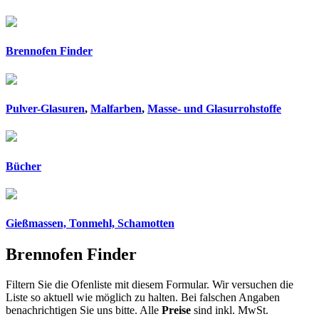
Brennofen Finder
Pulver-Glasuren
,
Malfarben
,
Masse- und Glasurrohstoffe
Bücher
Gießmassen, Tonmehl, Schamotten
Brennofen Finder
Filtern Sie die Ofenliste mit diesem Formular. Wir versuchen die
Liste so aktuell wie möglich zu halten. Bei falschen Angaben
benachrichtigen Sie uns bitte. Alle
Preise
sind inkl. MwSt.