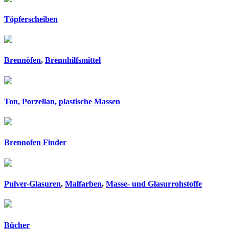
Töpferscheiben
Brennöfen
,
Brennhilfsmittel
Ton, Porzellan, plastische Massen
Brennofen Finder
Pulver-Glasuren
,
Malfarben
,
Masse- und Glasurrohstoffe
Bücher