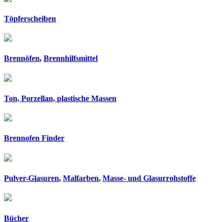
Töpferscheiben
Brennöfen
,
Brennhilfsmittel
Ton, Porzellan, plastische Massen
Brennofen Finder
Pulver-Glasuren
,
Malfarben
,
Masse- und Glasurrohstoffe
Bücher