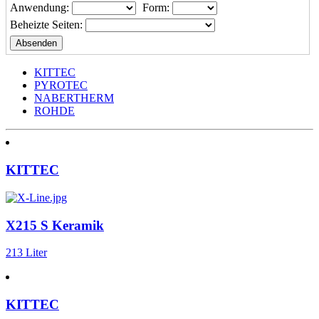
Anwendung:
Form:
Beheizte Seiten:
KITTEC
PYROTEC
NABERTHERM
ROHDE
KITTEC
X215 S Keramik
213 Liter
KITTEC