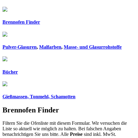
Brennofen Finder
Pulver-Glasuren
,
Malfarben
,
Masse- und Glasurrohstoffe
Bücher
Gießmassen, Tonmehl, Schamotten
Brennofen Finder
Filtern Sie die Ofenliste mit diesem Formular. Wir versuchen die
Liste so aktuell wie möglich zu halten. Bei falschen Angaben
benachrichtigen Sie uns bitte. Alle
Preise
sind inkl. MwSt.