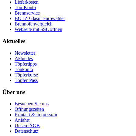
Lieferkosten
Ton-Konto
Brennservice
BOTZ-Glasur Farbwähler
Brennofenvergleich
Webseite mit SSL öffnen
Aktuelles
Newsletter
Aktuelles
Töpfertipps
Tonkonto
Töpferkurse
Töpfer-Pass
Über uns
Besuchen Sie uns
Öffnungszeiten
Kontakt & Impressum
Anfahrt
Unsere AGB
Datenschutz