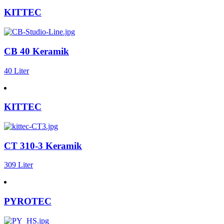
KITTEC
CB 40 Keramik
40 Liter
KITTEC
CT 310-3 Keramik
309 Liter
PYROTEC