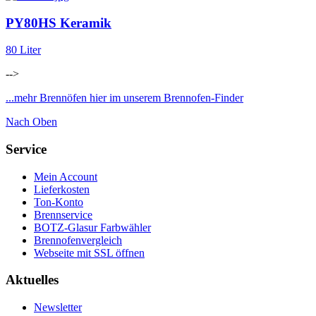
PY80HS Keramik
80 Liter
-->
...mehr Brennöfen hier im unserem Brennofen-Finder
Nach Oben
Service
Mein Account
Lieferkosten
Ton-Konto
Brennservice
BOTZ-Glasur Farbwähler
Brennofenvergleich
Webseite mit SSL öffnen
Aktuelles
Newsletter