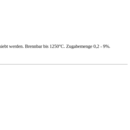
gesiebt werden. Brennbar bis 1250°C. Zugabemenge 0,2 - 9%.