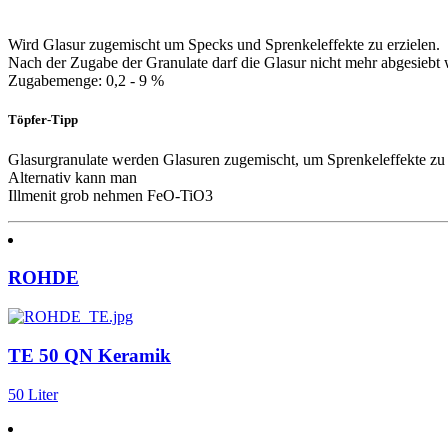
Wird Glasur zugemischt um Specks und Sprenkeleffekte zu erzielen.
Nach der Zugabe der Granulate darf die Glasur nicht mehr abgesiebt
Zugabemenge: 0,2 - 9 %
Töpfer-Tipp
Glasurgranulate werden Glasuren zugemischt, um Sprenkeleffekte zu 
Alternativ kann man
Illmenit grob nehmen FeO-TiO3
ROHDE
TE 50 QN Keramik
50 Liter