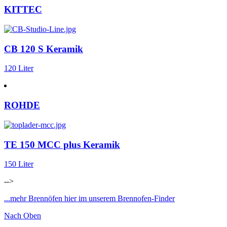
KITTEC
CB 120 S Keramik
120 Liter
ROHDE
TE 150 MCC plus Keramik
150 Liter
-->
...mehr Brennöfen hier im unserem Brennofen-Finder
Nach Oben