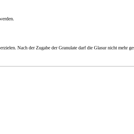
 werden.
erzielen. Nach der Zugabe der Granulate darf die Glasur nicht mehr 