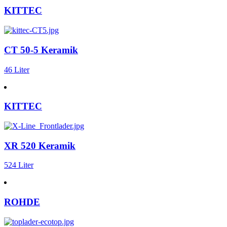
KITTEC
CT 50-5 Keramik
46 Liter
KITTEC
XR 520 Keramik
524 Liter
ROHDE