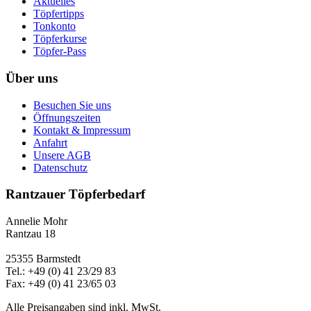
Aktuelles
Töpfertipps
Tonkonto
Töpferkurse
Töpfer-Pass
Über uns
Besuchen Sie uns
Öffnungszeiten
Kontakt & Impressum
Anfahrt
Unsere AGB
Datenschutz
Rantzauer Töpferbedarf
Annelie Mohr
Rantzau 18
25355 Barmstedt
Tel.: +49 (0) 41 23/29 83
Fax: +49 (0) 41 23/65 03
Alle Preisangaben sind inkl. MwSt.